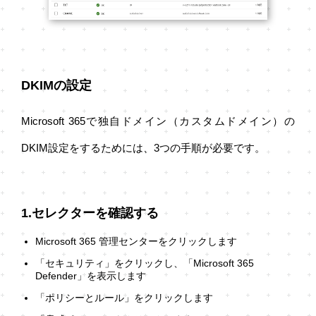
DKIMの設定
Microsoft 365で独自ドメイン（カスタムドメイン）の
DKIM設定をするためには、3つの手順が必要です。
1.セレクターを確認する
Microsoft 365 管理センターをクリックします
「セキュリティ」をクリックし、「Microsoft 365
Defender」を表示します
「ポリシーとルール」をクリックします