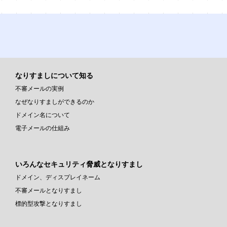
なりすましについて知る
不審メールの実例
なぜなりすましができるのか
ドメイン名について
電子メールの仕組み
いろんなセキュリティ脅威となりすまし
ドメイン、ディスプレイネーム
不審メールとなりすまし
標的型攻撃となりすまし