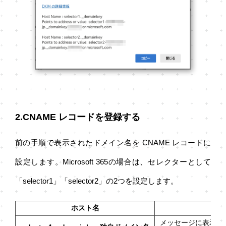
2.CNAME レコードを登録する
前の手順で表示されたドメイン名を CNAME レコードに
設定します。Microsoft 365の場合は、セレクターとして
「selector1」「selector2」の2つを設定します。
ホスト名
メッセージに表示され