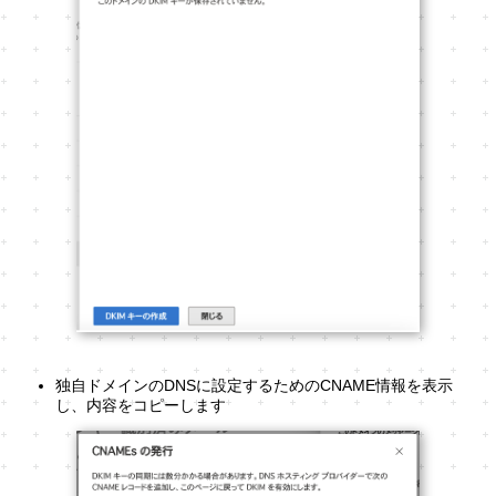
独自ドメインのDNSに設定するためのCNAME情報を表示
し、内容をコピーします