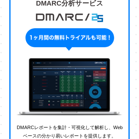
DMARC分析サービス
DMARCレポートを集計・可視化して解析し、Web
ベースの分かり易いレポートを提供します。