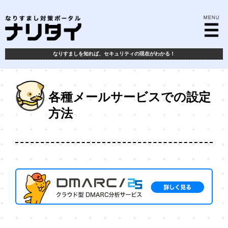
なりすましを知れば、
セキュリティの現在がわかる！
各種メールサービスでの設定
方法