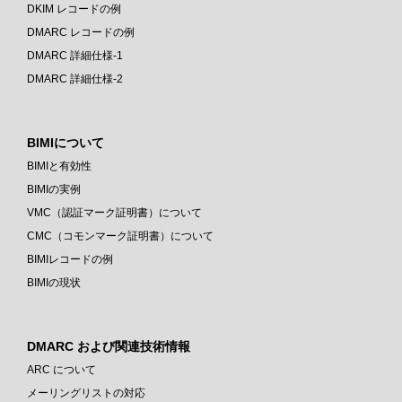
DKIM レコードの例
DMARC レコードの例
DMARC 詳細仕様-1
DMARC 詳細仕様-2
BIMIについて
BIMIと有効性
BIMIの実例
VMC（認証マーク証明書）について
CMC（コモンマーク証明書）について
BIMIレコードの例
BIMIの現状
DMARC および関連技術情報
ARC について
メーリングリストの対応