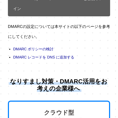
イン
DMARCの設定については本サイトの以下のページを参考
にしてください。
DMARC ポリシーの検討
DMARC レコードを DNS に追加する
なりすまし対策・DMARC活用をお
考えの企業様へ
クラウド型