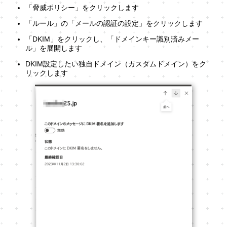
「脅威ポリシー」をクリックします
「ルール」の「メールの認証の設定」をクリックします
「DKIM」をクリックし、「ドメインキー識別済みメー
ル」を展開します
DKIM設定したい独自ドメイン（カスタムドメイン）をク
リックします