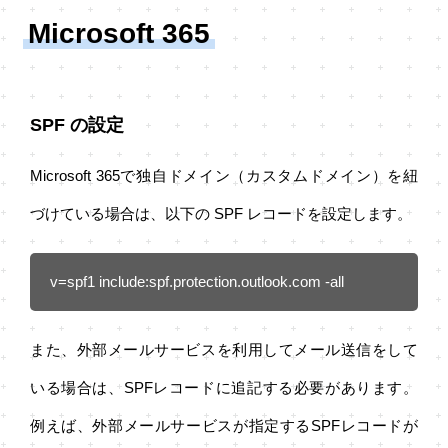
Microsoft 365
SPF の設定
Microsoft 365で独自ドメイン（カスタムドメイン）を紐
づけている場合は、以下の SPF レコードを設定します。
v=spf1 include:spf.protection.outlook.com -all
また、外部メールサービスを利用してメール送信をして
いる場合は、SPFレコードに追記する必要があります。
例えば、外部メールサービスが指定するSPFレコードが