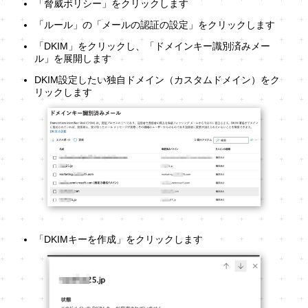
「脅威ポリシー」をクリックします
「ルール」の「メールの認証の設定」をクリックします
「DKIM」をクリックし、「ドメインキー識別済みメー
ル」を展開します
DKIM設定したい独自ドメイン（カスタムドメイン）をク
リックします
「DKIMキーを作成」をクリックします