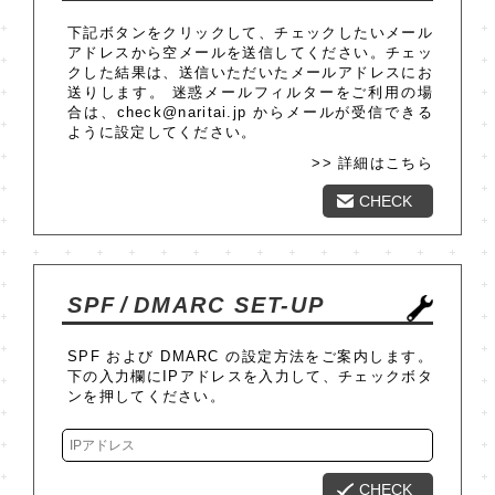
下記ボタンをクリックして、チェックしたいメール
アドレスから空メールを送信してください。チェッ
クした結果は、送信いただいたメールアドレスにお
送りします。 迷惑メールフィルターをご利用の場
合は、check@naritai.jp からメールが受信できる
ように設定してください。
>> 詳細はこちら
CHECK
SPF
/
DMARC SET-UP
SPF および DMARC の設定方法をご案内します。
下の入力欄にIPアドレスを入力して、チェックボタ
ンを押してください。
CHECK