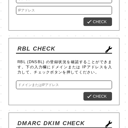
CHECK
RBL CHECK
RBL (DNSBL) の登録状況を確認することができま
す。下の入力欄にドメインまたは IPアドレスを入
力して、チェックボタンを押してください。
CHECK
DMARC DKIM CHECK