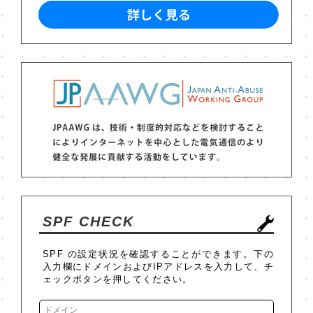
SPF CHECK
SPF の設定状況を確認することができます。下の
入力欄にドメインおよびIPアドレスを入力して、チ
ェックボタンを押してください。