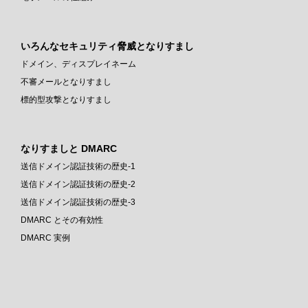
いろんなセキュリティ脅威となりすまし
ドメイン、ディスプレイネーム
不審メールとなりすまし
標的型攻撃となりすまし
なりすましと DMARC
送信ドメイン認証技術の歴史-1
送信ドメイン認証技術の歴史-2
送信ドメイン認証技術の歴史-3
DMARC とその有効性
DMARC 実例