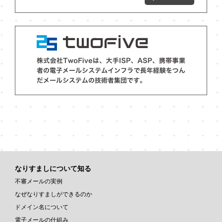
なりすましについて知る
不審メールの実例
なぜなりすましができるのか
ドメイン名について
電子メールの仕組み