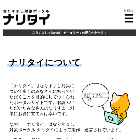
なりすましを知れば、
セキュリティの現在がわかる！
ナリタイについて
「ナリタイ」はなりすまし対策に
ついて多くのみなさんに知ってい
ただくことを目的にしてつくられ
たポータルサイトです。お読みい
ただいたみなさんのなりすまし対
策にお役に立てれば幸いです。
なお、「ナリタイ」は
なりすまし
対策ポータル ナリタイ
によって製作、運営されています。