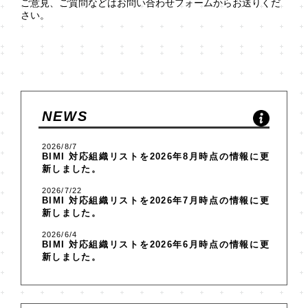
ご意見、ご質問などは
お問い合わせフォーム
からお送りくだ
さい。
NEWS
2026/8/7
BIMI 対応組織リスト
を2026年8月時点の情報に更
新しました。
2026/7/22
BIMI 対応組織リスト
を2026年7月時点の情報に更
新しました。
2026/6/4
BIMI 対応組織リスト
を2026年6月時点の情報に更
新しました。