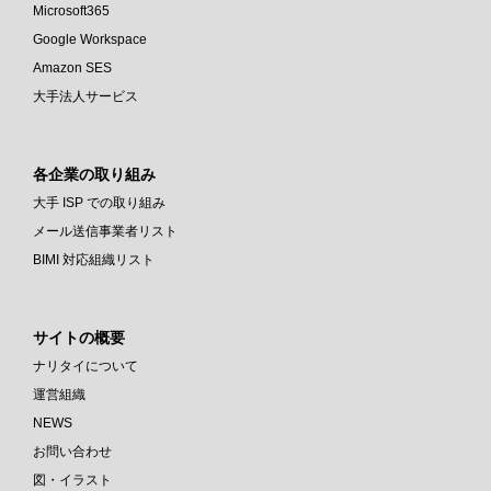
Microsoft365
Google Workspace
Amazon SES
大手法人サービス
各企業の取り組み
大手 ISP での取り組み
メール送信事業者リスト
BIMI 対応組織リスト
サイトの概要
ナリタイについて
運営組織
NEWS
お問い合わせ
図・イラスト