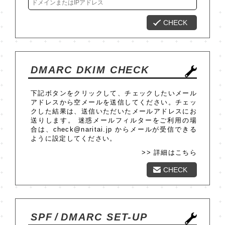
CHECK
DMARC DKIM CHECK
下記ボタンをクリックして、チェックしたいメール
アドレスから空メールを送信してください。チェッ
クした結果は、送信いただいたメールアドレスにお
送りします。 迷惑メールフィルターをご利用の場
合は、check@naritai.jp からメールが受信できる
ように設定してください。
>> 詳細はこちら
CHECK
SPF
/
DMARC SET-UP