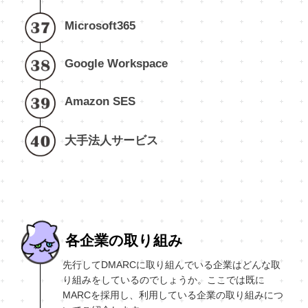
Microsoft365
Google Workspace
Amazon SES
大手法人サービス
各企業の取り組み
先行してDMARCに取り組んでいる企業はどんな取
り組みをしているのでしょうか。ここでは既に
MARCを採用し、利用している企業の取り組みにつ