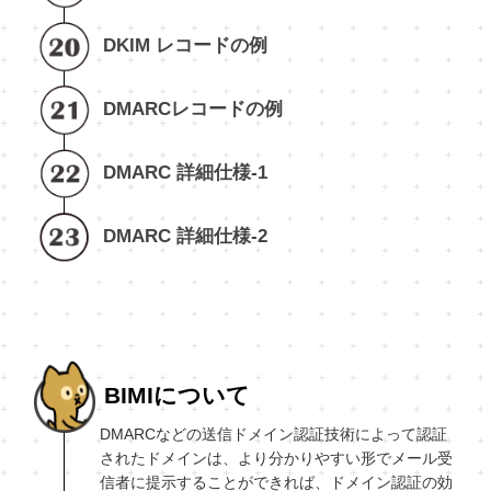
DKIM レコードの例
DMARCレコードの例
DMARC 詳細仕様-1
DMARC 詳細仕様-2
BIMIについて
DMARCなどの送信ドメイン認証技術によって認証
されたドメインは、より分かりやすい形でメール受
信者に提示することができれば、ドメイン認証の効