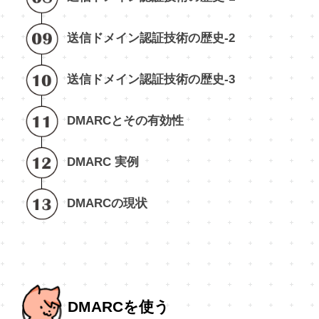
送信ドメイン認証技術の歴史-2
送信ドメイン認証技術の歴史-3
DMARCとその有効性
DMARC 実例
DMARCの現状
DMARCを使う