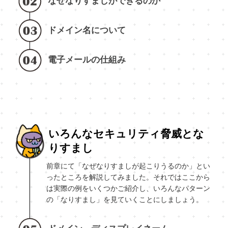
なぜなりすましができるのか
ドメイン名について
電子メールの仕組み
いろんなセキュリティ脅威とな
りすまし
前章にて「なぜなりすましが起こりうるのか」とい
ったところを解説してみました。それではここから
は実際の例をいくつかご紹介し、いろんなパターン
の「なりすまし」を見ていくことにしましょう。