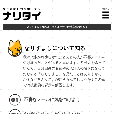
なりすましを知れば、
セキュリティの現在がわかる！
なりすまし対策ポータル ナリタイ
なりすましについて知る
我々は多かれ少なかれほとんどの人が不審メールを
受け取ったことがあると思います。差出人を偽って
いたり、自分自身の名前や友人知人の名前になって
たりする「なりすまし」を見たことはありません
か？なぜそんなことが起きるんでしょうか？この章
では技術的な背景を解説します。
不審なメールに気をつけよう