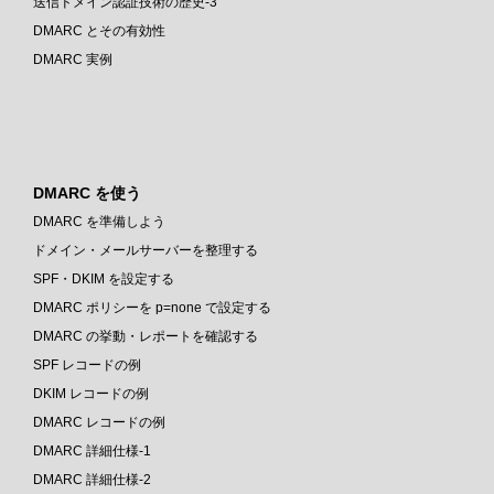
送信ドメイン認証技術の歴史-3
DMARC とその有効性
DMARC 実例
DMARC を使う
DMARC を準備しよう
ドメイン・メールサーバーを整理する
SPF・DKIM を設定する
DMARC ポリシーを p=none で設定する
DMARC の挙動・レポートを確認する
SPF レコードの例
DKIM レコードの例
DMARC レコードの例
DMARC 詳細仕様-1
DMARC 詳細仕様-2