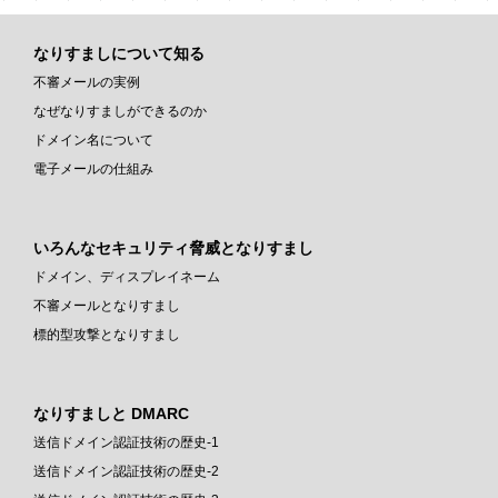
なりすましについて知る
不審メールの実例
なぜなりすましができるのか
ドメイン名について
電子メールの仕組み
いろんなセキュリティ脅威となりすまし
ドメイン、ディスプレイネーム
不審メールとなりすまし
標的型攻撃となりすまし
なりすましと DMARC
送信ドメイン認証技術の歴史-1
送信ドメイン認証技術の歴史-2