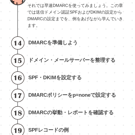
それでは早速DMARCを使ってみましょう。この章
では送信ドメイン認証SPFおよびDKIMの設定から
DMARCの設定までを、例をあげながら学んでいき
ます。
DMARCを準備しよう
ドメイン・メールサーバーを整理する
SPF・DKIMを設定する
DMARCポリシーをp=noneで設定する
DMARCの挙動・レポートを確認する
SPFレコードの例