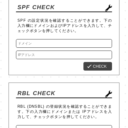
SPF CHECK
SPF の設定状況を確認することができます。下の
入力欄にドメインおよびIPアドレスを入力して、チ
ェックボタンを押してください。
CHECK
RBL CHECK
RBL (DNSBL) の登録状況を確認することができま
す。下の入力欄にドメインまたは IPアドレスを入
力して、チェックボタンを押してください。