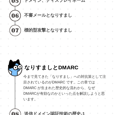
ドメイン、ディスプレイネーム
不審メールとなりすまし
標的型攻撃となりすまし
なりすましとDMARC
今まで見てきた「なりすまし」への対抗策として注
目されているのがDMARC です。この章では
DMARC が生まれた歴史的な流れから、なぜ
DMARCが有効なのかといった点を解説しようと思
います。
送信ドメイン認証技術の歴史-1