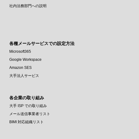
社内法務部門への説明
各種メールサービスでの設定方法
Microsoft365
Google Workspace
Amazon SES
大手法人サービス
各企業の取り組み
大手 ISP での取り組み
メール送信事業者リスト
BIMI 対応組織リスト