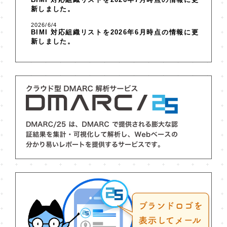
新しました。
2026/6/4
BIMI 対応組織リスト
を2026年6月時点の情報に更
新しました。