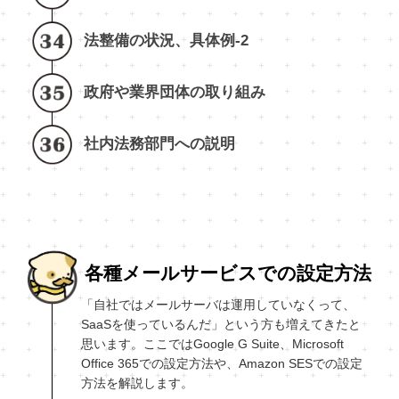
法整備の状況、具体例-2
政府や業界団体の取り組み
社内法務部門への説明
各種メールサービスでの設定方法
「自社ではメールサーバは運用していなくって、
SaaSを使っているんだ」という方も増えてきたと
思います。ここではGoogle G Suite、Microsoft
Office 365での設定方法や、Amazon SESでの設定
方法を解説します。