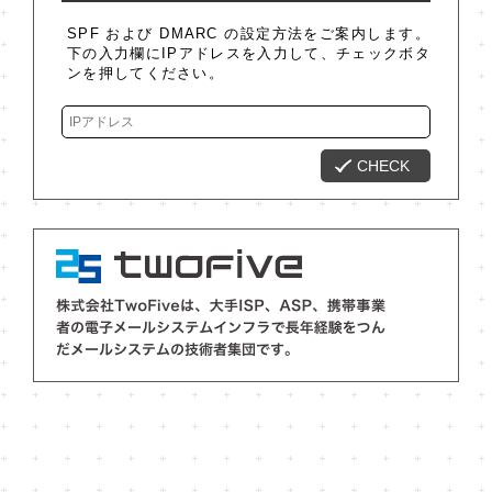
SPF および DMARC の設定方法をご案内します。
下の入力欄にIPアドレスを入力して、チェックボタ
ンを押してください。
CHECK