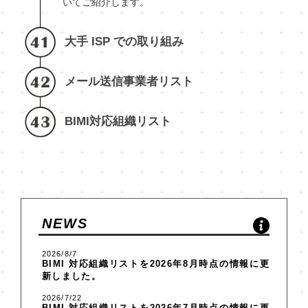
いてご紹介します。
大手 ISP での取り組み
メール送信事業者リスト
BIMI対応組織リスト
NEWS
2026/8/7
BIMI 対応組織リスト
を2026年8月時点の情報に更
新しました。
2026/7/22
BIMI 対応組織リスト
を2026年7月時点の情報に更