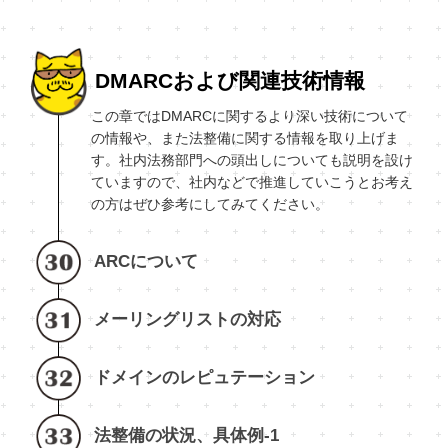
DMARCおよび関連技術情報
この章ではDMARCに関するより深い技術について
の情報や、また法整備に関する情報を取り上げま
す。社内法務部門への頭出しについても説明を設け
ていますので、社内などで推進していこうとお考え
の方はぜひ参考にしてみてください。
ARCについて
メーリングリストの対応
ドメインのレピュテーション
法整備の状況、具体例-1