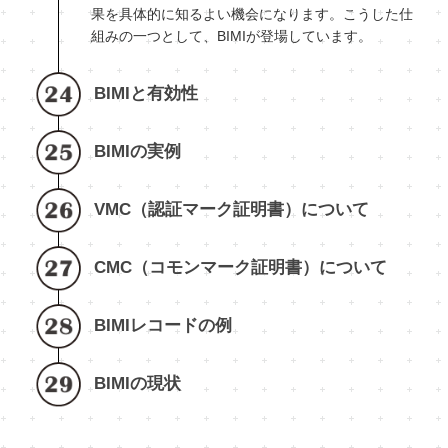
果を具体的に知るよい機会になります。こうした仕
組みの一つとして、BIMIが登場しています。
BIMIと有効性
BIMIの実例
VMC（認証マーク証明書）について
CMC（コモンマーク証明書）について
BIMIレコードの例
BIMIの現状