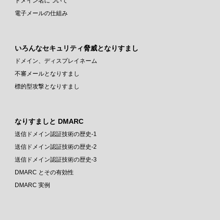
ドメイン名について
電子メールの仕組み
いろんなセキュリティ脅威となりすまし
ドメイン、ディスプレイネーム
不審メールとなりすまし
標的型攻撃となりすまし
なりすましと DMARC
送信ドメイン認証技術の歴史-1
送信ドメイン認証技術の歴史-2
送信ドメイン認証技術の歴史-3
DMARC とその有効性
DMARC 実例