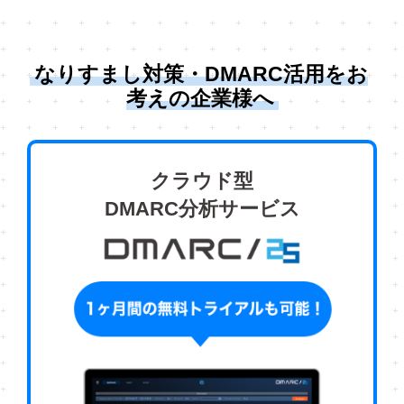
なりすまし対策・DMARC活用をお
考えの企業様へ
クラウド型
DMARC分析サービス