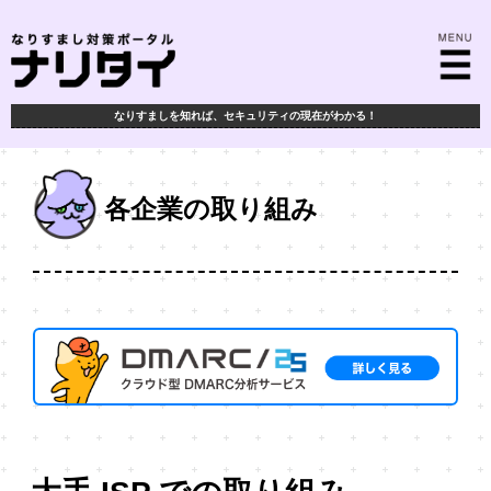
なりすましを知れば、
セキュリティの現在がわかる！
各企業の取り組み