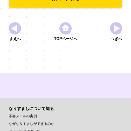
まえへ
TOPページへ
つぎへ
なりすましについて知る
不審メールの実例
なぜなりすましができるのか