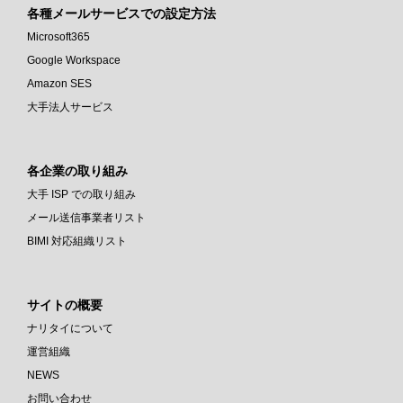
各種メールサービスでの設定方法
Microsoft365
Google Workspace
Amazon SES
大手法人サービス
各企業の取り組み
大手 ISP での取り組み
メール送信事業者リスト
BIMI 対応組織リスト
サイトの概要
ナリタイについて
運営組織
NEWS
お問い合わせ