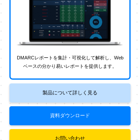
DMARCレポートを集計・可視化して解析し、Web
ベースの分かり易いレポートを提供します。
製品について詳しく見る
資料ダウンロード
お問い合わせ