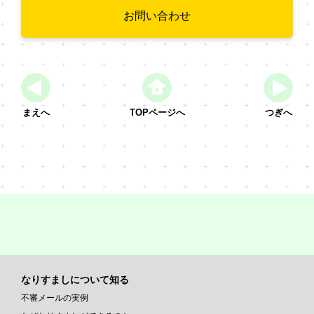
お問い合わせ
まえへ
TOPページへ
つぎへ
なりすましについて知る
不審メールの実例