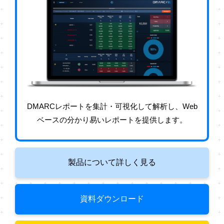
DMARCレポートを集計・可視化して解析し、Web
ベースの分かり易いレポートを提供します。
製品について詳しく見る
資料ダウンロード