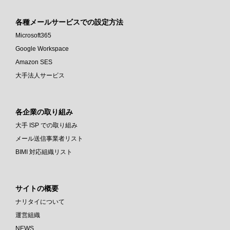
各種メールサービスでの設定方法
Microsoft365
Google Workspace
Amazon SES
大手法人サービス
各企業の取り組み
大手 ISP での取り組み
メール送信事業者リスト
BIMI 対応組織リスト
サイトの概要
ナリタイについて
運営組織
NEWS