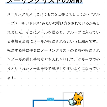
メーリングリストの対応
メーリングリストというものをご存じでしょうか？ “グル
ープメールアドレス” みたいな呼び方をされているかもし
れません。そこにメールを送ると、グループに入ってい
る参加者全員にメールが転送されるという仕組みです。
転送する時に件名にメーリングリストの名前や転送され
たメールの通し番号などを入れたりして、グループでや
りとりされたメールを後で整理しやすいようになってい
ます。