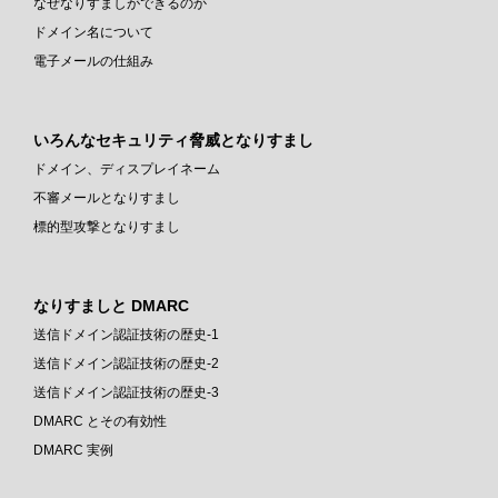
なぜなりすましができるのか
ドメイン名について
電子メールの仕組み
いろんなセキュリティ脅威となりすまし
ドメイン、ディスプレイネーム
不審メールとなりすまし
標的型攻撃となりすまし
なりすましと DMARC
送信ドメイン認証技術の歴史-1
送信ドメイン認証技術の歴史-2
送信ドメイン認証技術の歴史-3
DMARC とその有効性
DMARC 実例