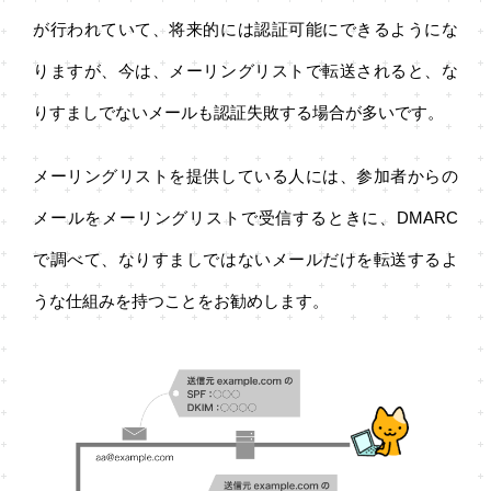
が行われていて、将来的には認証可能にできるようにな
りますが、今は、メーリングリストで転送されると、な
りすましでないメールも認証失敗する場合が多いです。
メーリングリストを提供している人には、参加者からの
メールをメーリングリストで受信するときに、DMARC
で調べて、なりすましではないメールだけを転送するよ
うな仕組みを持つことをお勧めします。