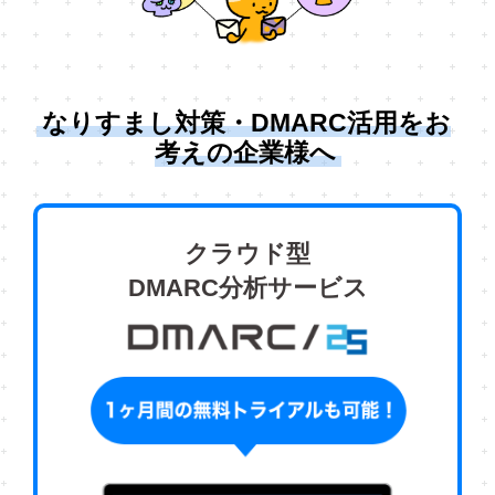
なりすまし対策・DMARC活用をお
考えの企業様へ
クラウド型
DMARC分析サービス