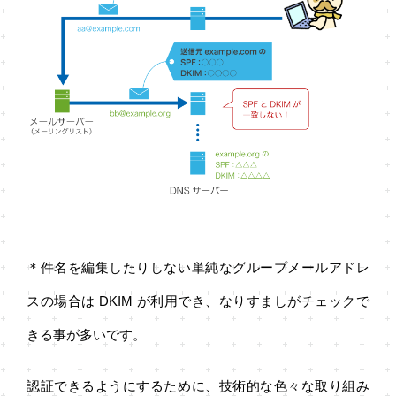
＊件名を編集したりしない単純なグループメールアドレ
スの場合は DKIM が利用でき、なりすましがチェックで
きる事が多いです。
認証できるようにするために、技術的な色々な取り組み