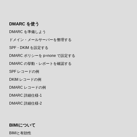
DMARC を使う
DMARC を準備しよう
ドメイン・メールサーバーを整理する
SPF・DKIM を設定する
DMARC ポリシーを p=none で設定する
DMARC の挙動・レポートを確認する
SPF レコードの例
DKIM レコードの例
DMARC レコードの例
DMARC 詳細仕様-1
DMARC 詳細仕様-2
BIMIについて
BIMIと有効性