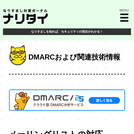
なりすましを知れば、
セキュリティの現在がわかる！
DMARCおよび関連技術情報