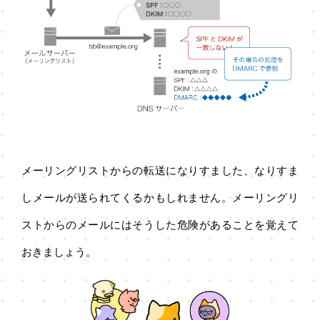
メーリングリストからの転送になりすました、なりすま
しメールが送られてくるかもしれません。メーリングリ
ストからのメールにはそうした危険があることを覚えて
おきましょう。