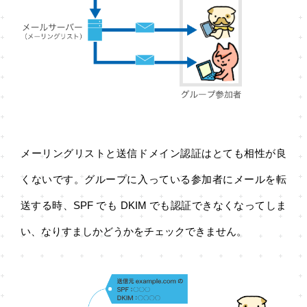
メーリングリストと送信ドメイン認証はとても相性が良
くないです。グループに入っている参加者にメールを転
送する時、SPF でも DKIM でも認証できなくなってしま
い、なりすましかどうかをチェックできません。