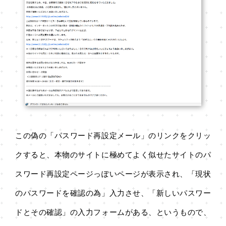
この偽の「パスワード再設定メール」のリンクをクリッ
クすると、本物のサイトに極めてよく似せたサイトのパ
スワード再設定ページっぽいページが表示され、「現状
のパスワードを確認の為」入力させ、「新しいパスワー
ドとその確認」の入力フォームがある、というもので、