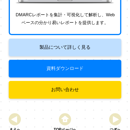
DMARCレポートを集計・可視化して解析し、Web
ベースの分かり易いレポートを提供します。
製品について詳しく見る
資料ダウンロード
お問い合わせ
まえへ
TOPページへ
つぎへ