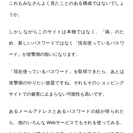
これもみなさんよく見たことのある構成ではないでしょ
うか。
しかしながらこのサイトは本物ではなく、「偽」のた
め、新しいパスワードではなく「現在使っているパスワ
ード」が攻撃側の狙いになります。
「現在使っているパスワード」を取得できたら、あとは
攻撃側のやりたい放題ですね。それもそのショッピング
サイトでの被害に止まらない可能性も高いです。
あるメールアドレスとあるパスワードの組が得られた
ら、他のいろんな Webサービスでもそれを使ってみる、