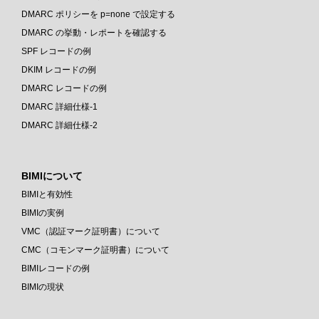
DMARC ポリシーを p=none で設定する
DMARC の挙動・レポートを確認する
SPF レコードの例
DKIM レコードの例
DMARC レコードの例
DMARC 詳細仕様-1
DMARC 詳細仕様-2
BIMIについて
BIMIと有効性
BIMIの実例
VMC（認証マーク証明書）について
CMC（コモンマーク証明書）について
BIMIレコードの例
BIMIの現状