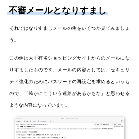
不審メールとなりすまし
それではなりすましメールの例をいくつか見てみましょ
う。
この例は大手有名ショッピングサイトからのメールにな
りすましたものです。メールの内容としては、セキュリ
ティ強化のためにパスワードの再設定を求めるというも
ので、「確かにこういう連絡があるかもな」と思わせる
ような内容になっています。