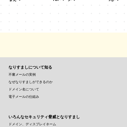
なりすましについて知る
不審メールの実例
なぜなりすましができるのか
ドメイン名について
電子メールの仕組み
いろんなセキュリティ脅威となりすまし
ドメイン、ディスプレイネーム