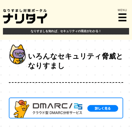
なりすましを知れば、
セキュリティの現在がわかる！
いろんなセキュリティ脅威と
なりすまし