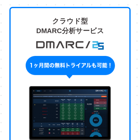
クラウド型
DMARC分析サービス