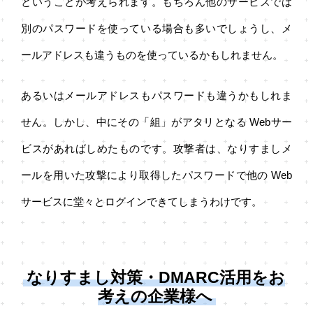
ということが考えられます。もちろん他のサービスでは
別のパスワードを使っている場合も多いでしょうし、メ
ールアドレスも違うものを使っているかもしれません。
あるいはメールアドレスもパスワードも違うかもしれま
せん。しかし、中にその「組」がアタリとなる Webサー
ビスがあればしめたものです。攻撃者は、なりすましメ
ールを用いた攻撃により取得したパスワードで他の Web
サービスに堂々とログインできてしまうわけです。
なりすまし対策・DMARC活用をお
考えの企業様へ