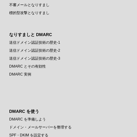
不審メールとなりすまし
標的型攻撃となりすまし
なりすましと DMARC
送信ドメイン認証技術の歴史-1
送信ドメイン認証技術の歴史-2
送信ドメイン認証技術の歴史-3
DMARC とその有効性
DMARC 実例
DMARC を使う
DMARC を準備しよう
ドメイン・メールサーバーを整理する
SPF・DKIM を設定する