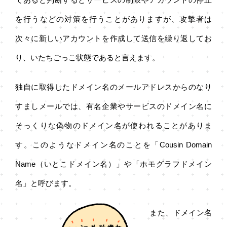
を行うなどの対策を行うことがありますが、攻撃者は
次々に新しいアカウントを作成して送信を繰り返してお
り、いたちごっこ状態であると言えます。
独自に取得したドメイン名のメールアドレスからのなり
すましメールでは、有名企業やサービスのドメイン名に
そっくりな偽物のドメイン名が使われることがありま
す。このようなドメイン名のことを「Cousin Domain
Name（いとこドメイン名）」や「ホモグラフドメイン
名」と呼びます。
また、ドメイン名