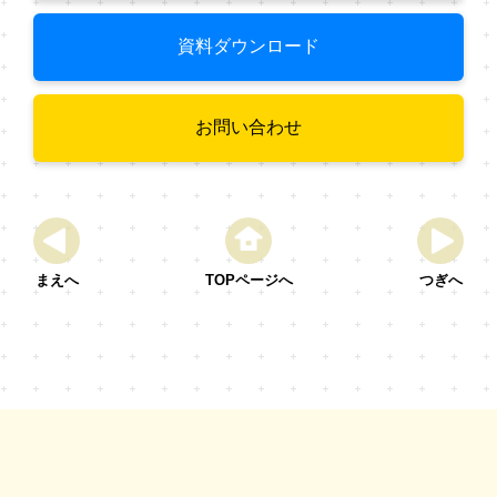
資料ダウンロード
お問い合わせ
まえへ
TOPページへ
つぎへ