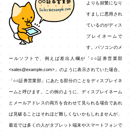
よりも頻繁になり
すましに悪用され
ているのがディス
プレイネームで
す。パソコンのメ
ールソフトで、例えば差出人欄が「○○証券営業部
<sales@example.com>」のように表示されていた場合、
「○○証券営業部」にあたる部分のことをディスプレイネ
ームと呼びます。この例のように、ディスプレイネーム
とメールアドレスの両方を合わせて見られる場合であれ
ば見破ることはそれほど難しくないかもしれませんが、
最近では多くの人がタブレット端末やスマートフォンで