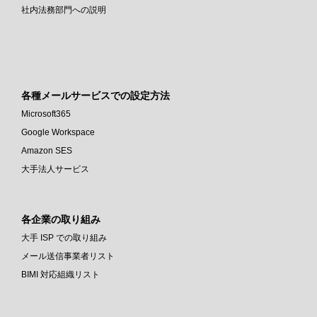
社内法務部門への説明
各種メールサービスでの設定方法
Microsoft365
Google Workspace
Amazon SES
大手法人サービス
各企業の取り組み
大手 ISP での取り組み
メール送信事業者リスト
BIMI 対応組織リスト