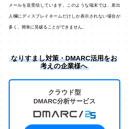
メールを送受信しています。このような端末では、差出
人欄にディスプレイネームだけしか表示されない場合が
多く、簡単に見破ることができません。
なりすまし対策・DMARC活用をお
考えの企業様へ
クラウド型
DMARC分析サービス