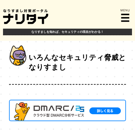
なりすましを知れば、
セキュリティの現在がわかる！
いろんなセキュリティ脅威と
なりすまし