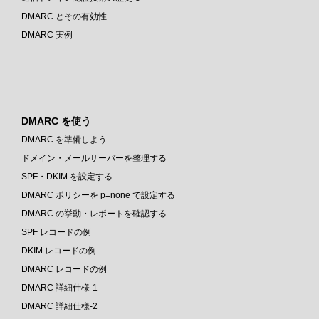
DMARC とその有効性
DMARC 実例
DMARC を使う
DMARC を準備しよう
ドメイン・メールサーバーを整理する
SPF・DKIM を設定する
DMARC ポリシーを p=none で設定する
DMARC の挙動・レポートを確認する
SPF レコードの例
DKIM レコードの例
DMARC レコードの例
DMARC 詳細仕様-1
DMARC 詳細仕様-2