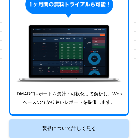
DMARCレポートを集計・可視化して解析し、Web
ベースの分かり易いレポートを提供します。
製品について詳しく見る