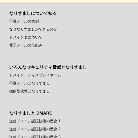
なりすましについて知る
不審メールの実例
なぜなりすましができるのか
ドメイン名について
電子メールの仕組み
いろんなセキュリティ脅威となりすまし
ドメイン、ディスプレイネーム
不審メールとなりすまし
標的型攻撃となりすまし
なりすましと DMARC
送信ドメイン認証技術の歴史-1
送信ドメイン認証技術の歴史-2
送信ドメイン認証技術の歴史-3