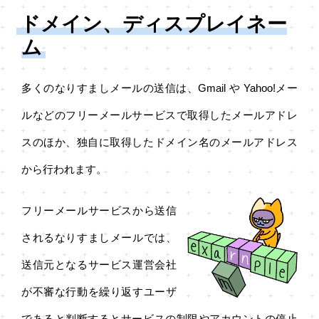
ドメイン、ディスプレイネー
ム
多くのなりすましメールの送信は、Gmail や Yahoo!メー
ルなどのフリーメールサービスで取得したメールアドレ
スのほか、独自に取得したドメイン名のメールアドレス
から行われます。
フリーメールサービスから送信
されるなりすましメールでは、
送信元となるサービス運営会社
が不審な行動を繰り返すユーザ
であると判断するとサービスの制限やアカウントの停止