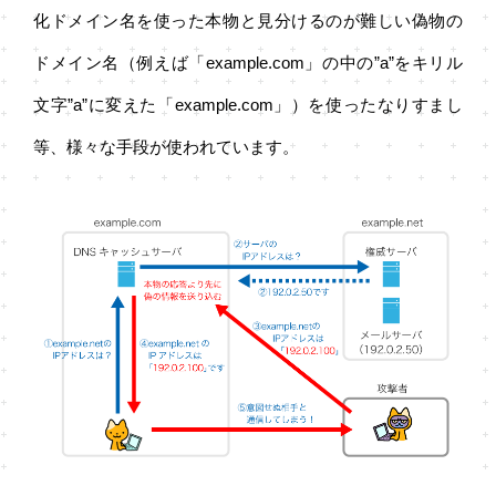
化ドメイン名を使った本物と見分けるのが難しい偽物の
ドメイン名（例えば「example.com」の中の”a”をキリル
文字”а”に変えた「exаmple.com」）を使ったなりすまし
等、様々な手段が使われています。