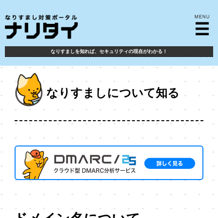
なりすましを知れば、
セキュリティの現在がわかる！
なりすましについて知る