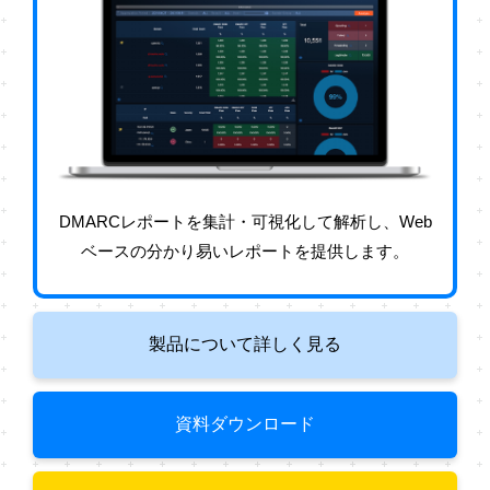
DMARCレポートを集計・可視化して解析し、Web
ベースの分かり易いレポートを提供します。
製品について詳しく見る
資料ダウンロード