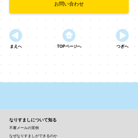
お問い合わせ
まえへ
TOPページへ
つぎへ
なりすましについて知る
不審メールの実例
なぜなりすましができるのか