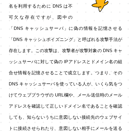
名を利用するために DNS は不
可欠な存在ですが、図中の
「DNS キャッシュサーバ」に偽の情報を記憶させる
「DNS キャッシュポイズニング」と呼ばれる攻撃手法が
存在します。この攻撃は、攻撃者が攻撃対象の DNS キャ
ッシュサーバに対して偽の IPアドレスとドメイン名の組
合せ情報を記憶させることで成立します。つまり、その
DNS キャッシュサーバを使っている人が、いくら気をつ
けてウェブブラウザの URL欄や、メール送信時のメール
アドレスを確認して正しいドメイン名であることを確認
しても、知らないうちに意図しない接続先のウェブサイ
トに接続させられたり、意図しない相手にメールを送る