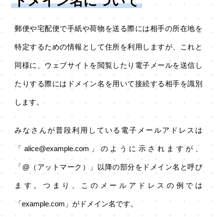
ドメイン名について
郵便や宅配便で手紙や荷物を送る際には相手の所在地を
特定するための情報として住所を利用しますが、これと
同様に、ウェブサイトを閲覧したり電子メールを送信し
たりする際にはドメイン名を用いて接続する相手を識別
します。
みなさんが普段利用している電子メールアドレスは
「alice@example.com」のように示されますが、
「@（アットマーク）」以降の部分をドメイン名と呼び
ます。つまり、このメールアドレスの例では
「example.com」がドメイン名です。