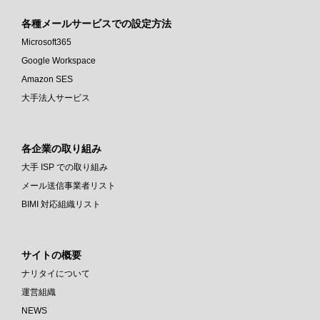
各種メールサービスでの設定方法
Microsoft365
Google Workspace
Amazon SES
大手法人サービス
各企業の取り組み
大手 ISP での取り組み
メール送信事業者リスト
BIMI 対応組織リスト
サイトの概要
ナリタイについて
運営組織
NEWS