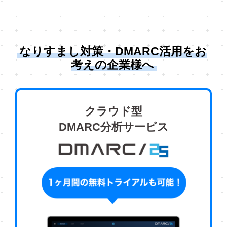
なりすまし対策・DMARC活用をお
考えの企業様へ
クラウド型
DMARC分析サービス