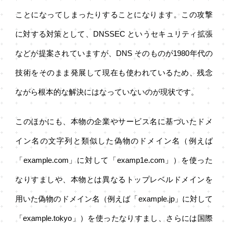
ことになってしまったりすることになります。この攻撃
に対する対策として、DNSSEC というセキュリティ拡張
などが提案されていますが、DNS そのものが1980年代の
技術をそのまま発展して現在も使われているため、残念
ながら根本的な解決にはなっていないのが現状です。
このほかにも、本物の企業やサービス名に基づいたドメ
イン名の文字列と類似した偽物のドメイン名（例えば
「example.com」に対して「examp1e.com」）を使った
なりすましや、本物とは異なるトップレベルドメインを
用いた偽物のドメイン名（例えば「example.jp」に対して
「example.tokyo」）を使ったなりすまし、さらには国際