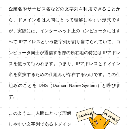
企業名やサービス名などの文字列を利用できることか
ら、ドメイン名は人間にとって理解しやすい形式です
が、実際には、インターネット上のコンピュータにはす
べて IPアドレスという数字列が割り当てられていて、コ
ンピュータ同士が通信する際の所在地の特定は IPアドレ
スを使って行われます。つまり、IPアドレスとドメイン
名を変換するための仕組みが存在するわけです。この仕
組みのことを DNS（Domain Name System）と呼びま
す。
このように、人間にとって理解
しやすい文字列であるドメイン