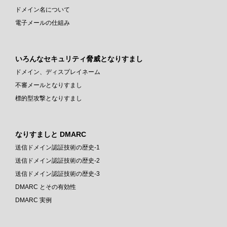
ドメイン名について
電子メールの仕組み
いろんなセキュリティ脅威となりすまし
ドメイン、ディスプレイネーム
不審メールとなりすまし
標的型攻撃となりすまし
なりすましと DMARC
送信ドメイン認証技術の歴史-1
送信ドメイン認証技術の歴史-2
送信ドメイン認証技術の歴史-3
DMARC とその有効性
DMARC 実例